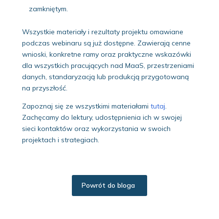
zamkniętym.
Wszystkie materiały i rezultaty projektu omawiane
podczas webinaru są już dostępne. Zawierają cenne
wnioski, konkretne ramy oraz praktyczne wskazówki
dla wszystkich pracujących nad MaaS, przestrzeniami
danych, standaryzacją lub produkcją przygotowaną
na przyszłość.
Zapoznaj się ze wszystkimi materiałami
tutaj
.
Zachęcamy do lektury, udostępnienia ich w swojej
sieci kontaktów oraz wykorzystania w swoich
projektach i strategiach.
Powrót do bloga