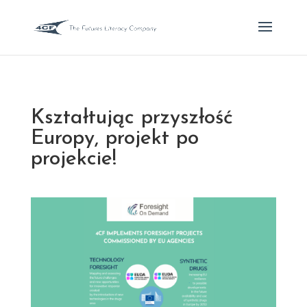
Kształtując przyszłość
Europy, projekt po
projekcie!