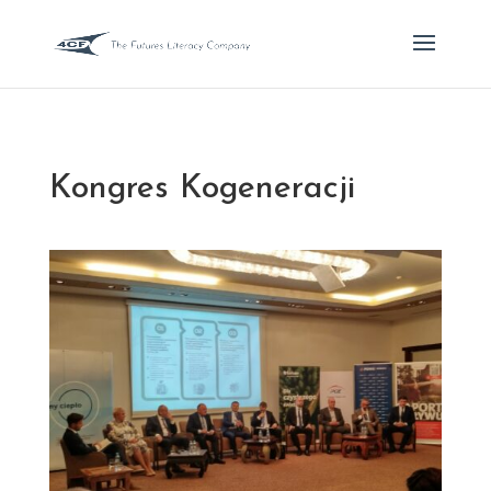
Kongres Kogeneracji