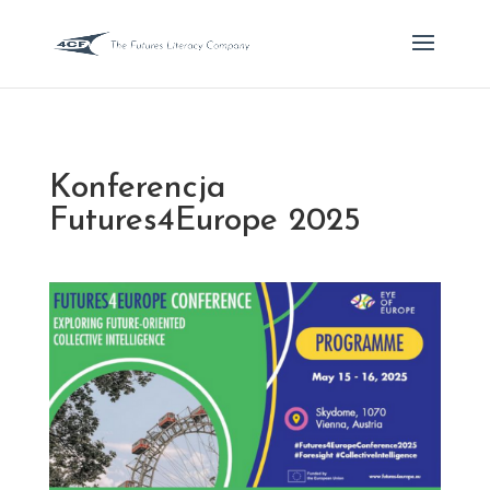
Konferencja
Futures4Europe 2025