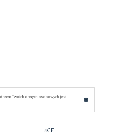
ratorem Twoich danych osobowych jest
4CF