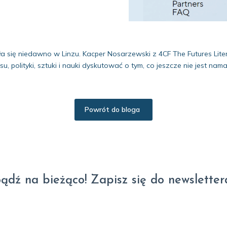
a się niedawno w Linzu. Kacper Nosarzewski z 4CF The Futures Liter
, polityki, sztuki i nauki dyskutować o tym, co jeszcze nie jest nama
Powrót do bloga
ądź na bieżąco! Zapisz się do newsletter