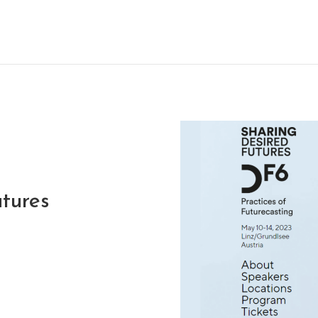
tures