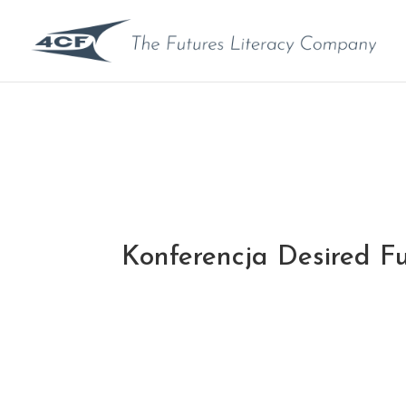
Konferencja Desired Fu