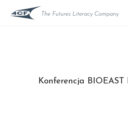
Konferencja BIOEAST