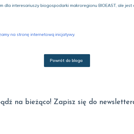
m dla interesariuszy biogospodarki makroregionu BIOEAST, ale jest
amy na stronę internetową inicjatywy
.
Powrót do bloga
ądź na bieżąco! Zapisz się do newsletter