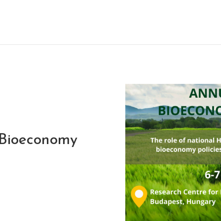
 Bioeconomy