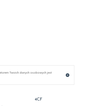
ratorem Twoich danych osobowych jest
4CF