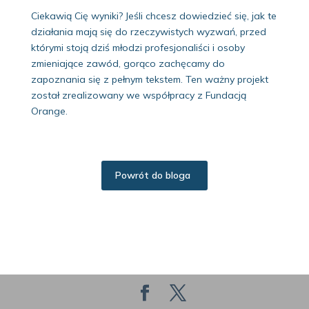
Ciekawią Cię wyniki? Jeśli chcesz dowiedzieć się, jak te
działania mają się do rzeczywistych wyzwań, przed
którymi stoją dziś młodzi profesjonaliści i osoby
zmieniające zawód, gorąco zachęcamy do
zapoznania się z pełnym tekstem. Ten ważny projekt
został zrealizowany we współpracy z Fundacją
Orange.
Powrót do bloga