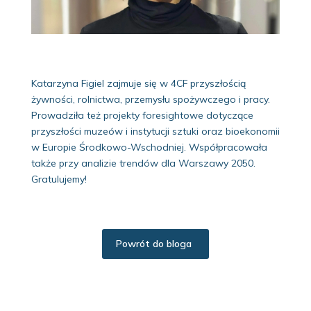
Katarzyna Figiel zajmuje się w 4CF przyszłością
żywności, rolnictwa, przemysłu spożywczego i pracy.
Prowadziła też projekty foresightowe dotyczące
przyszłości muzeów i instytucji sztuki oraz bioekonomii
w Europie Środkowo-Wschodniej. Współpracowała
także przy analizie trendów dla Warszawy 2050.
Gratulujemy!
Powrót do bloga