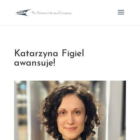
Katarzyna Figiel
awansuje!