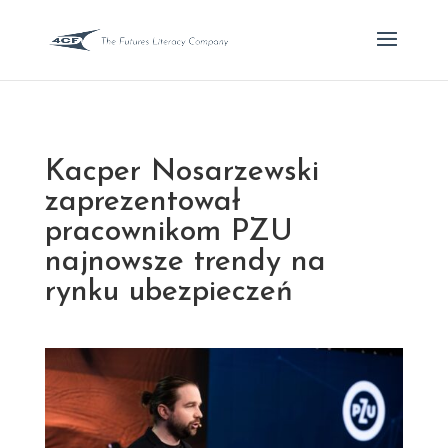
Kacper Nosarzewski
zaprezentował
pracownikom PZU
najnowsze trendy na
rynku ubezpieczeń