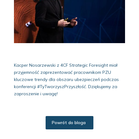
Kacper Nosarzewski z 4CF Strategic Foresight miał
przyjemność zaprezentować pracownikom PZU
kluczowe trendy dla obszaru ubezpieczeń podczas
konferencji #TyTworzyszPrzyszłość. Dziękujemy za
zaproszenie i uwagę!
Powrót do bloga