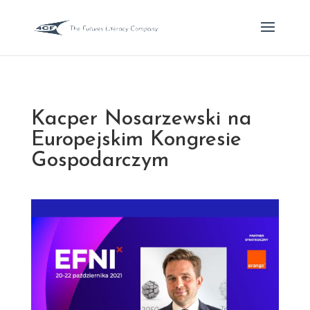
Kacper Nosarzewski na
Europejskim Kongresie
Gospodarczym