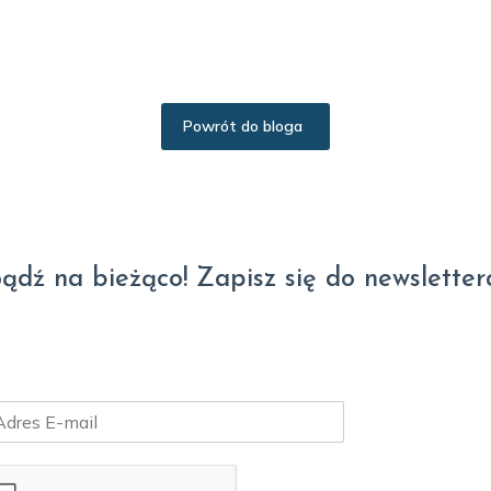
Powrót do bloga
ądź na bieżąco! Zapisz się do newsletter