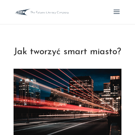
Jak tworzyć smart miasto?