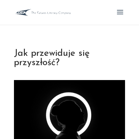
Jak przewiduje się
przyszłość?