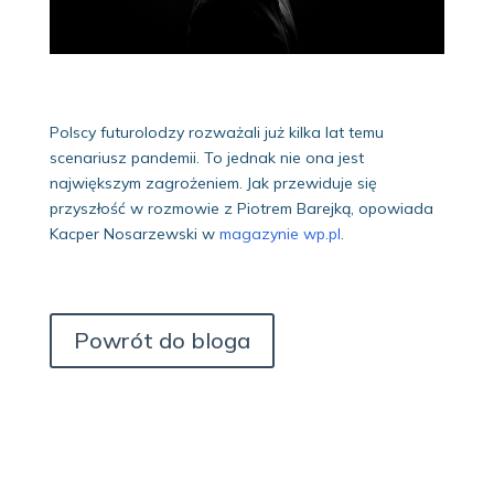
Polscy futurolodzy rozważali już kilka lat temu
scenariusz pandemii. To jednak nie ona jest
największym zagrożeniem. Jak przewiduje się
przyszłość w rozmowie z Piotrem Barejką, opowiada
Kacper Nosarzewski w
magazynie wp.pl
.
Powrót do bloga