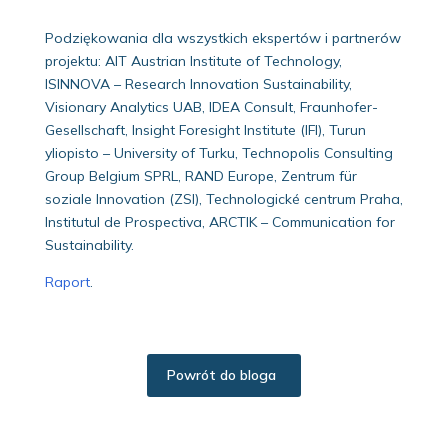
Podziękowania dla wszystkich ekspertów i partnerów
projektu: AIT Austrian Institute of Technology,
ISINNOVA – Research Innovation Sustainability,
Visionary Analytics UAB, IDEA Consult, Fraunhofer-
Gesellschaft, Insight Foresight Institute (IFI), Turun
yliopisto – University of Turku, Technopolis Consulting
Group Belgium SPRL, RAND Europe, Zentrum für
soziale Innovation (ZSI), Technologické centrum Praha,
Institutul de Prospectiva, ARCTIK – Communication for
Sustainability.
Raport
.
Powrót do bloga