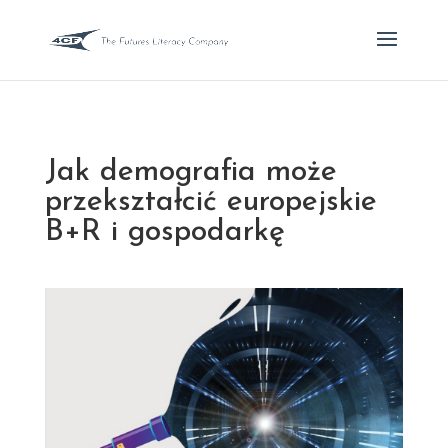
Jak demografia może
przekształcić europejskie
B+R i gospodarkę