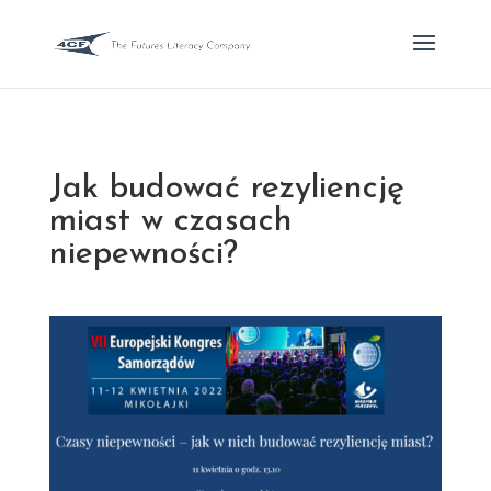
Jak budować rezyliencję
miast w czasach
niepewności?