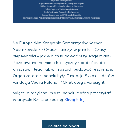
Na Europejskim Kongresie Samorządów Kacper
Nosarzewski z 4CF uczestniczył w panelu “Czasy
niepewności – jak w nich budować rezyliencję miast?”
Rozmawiano na nim o holistycznym podejściu do
kryzysów i tego, jak w miastach budować rezyliencję.
Organizatorami panelu były: Fundacja Szkoła Liderów,
Fundacja Veolia Poland i 4CF Strategic Foresight.
Więcej o rezyliencji miast i panelu można przeczytać
w artykule Rzeczpospolitej.
Kliknij tutaj
.
Powrót do bloga