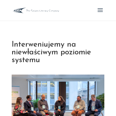
Interweniujemy na
niewłaściwym poziomie
systemu