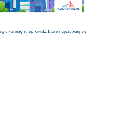
gic Foresight. Sprawdź, które najszybciej się