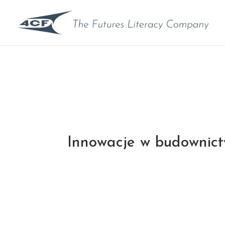
Innowacje w budownict