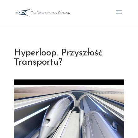
Hyperloop. Przyszłość
Transportu?