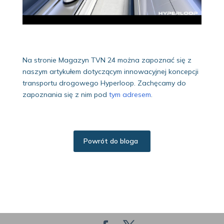
Na stronie Magazyn TVN 24 można zapoznać się z
naszym artykułem dotyczącym innowacyjnej koncepcji
transportu drogowego Hyperloop. Zachęcamy do
zapoznania się z nim pod
tym adresem
.
Powrót do bloga