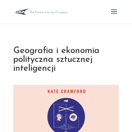
Geografia i ekonomia
polityczna sztucznej
inteligencji