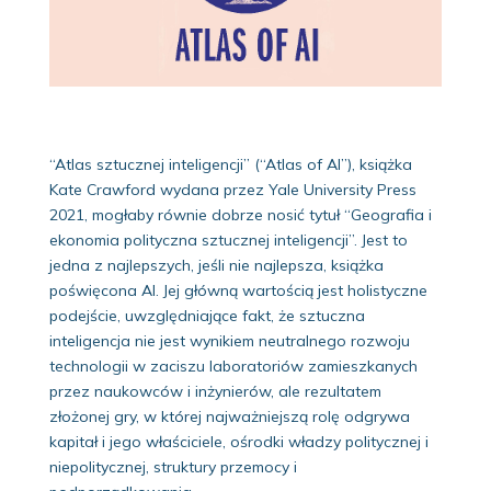
“Atlas sztucznej inteligencji” (“Atlas of AI”), książka
Kate Crawford wydana przez Yale University Press
2021, mogłaby równie dobrze nosić tytuł “Geografia i
ekonomia polityczna sztucznej inteligencji”. Jest to
jedna z najlepszych, jeśli nie najlepsza, książka
poświęcona AI. Jej główną wartością jest holistyczne
podejście, uwzględniające fakt, że sztuczna
inteligencja nie jest wynikiem neutralnego rozwoju
technologii w zaciszu laboratoriów zamieszkanych
przez naukowców i inżynierów, ale rezultatem
złożonej gry, w której najważniejszą rolę odgrywa
kapitał i jego właściciele, ośrodki władzy politycznej i
niepolitycznej, struktury przemocy i