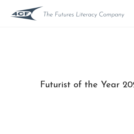
Futurist of the Year 2