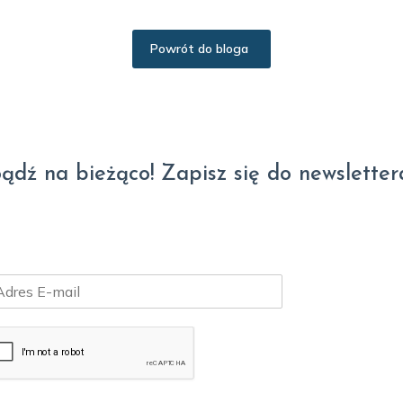
Powrót do bloga
ądź na bieżąco! Zapisz się do newsletter