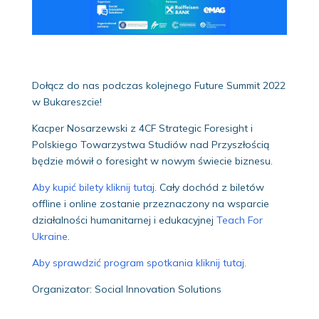
Dołącz do nas podczas kolejnego Future Summit 2022
w Bukareszcie!
Kacper Nosarzewski z 4CF Strategic Foresight i
Polskiego Towarzystwa Studiów nad Przyszłością
będzie mówił o foresight w nowym świecie biznesu.
Aby kupić bilety kliknij tutaj.
Cały dochód z biletów
offline i online zostanie przeznaczony na wsparcie
działalności humanitarnej i edukacyjnej
Teach For
Ukraine
.
Aby sprawdzić program spotkania kliknij tutaj.
Organizator: Social Innovation Solutions