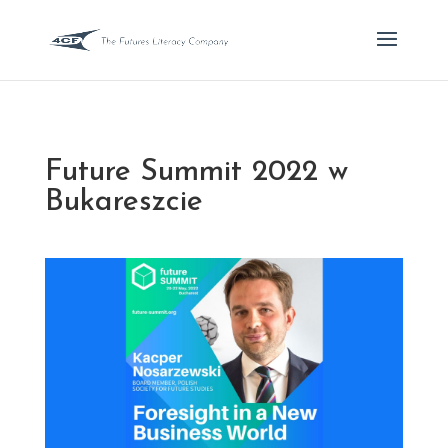
Future Summit 2022 w
Bukareszcie