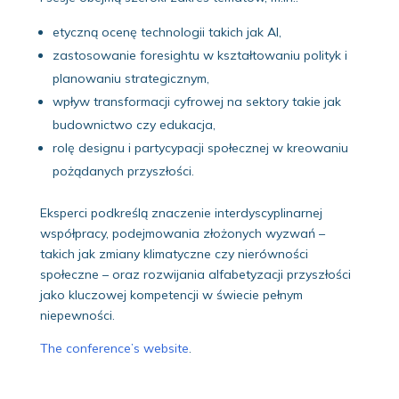
etyczną ocenę technologii takich jak AI,
zastosowanie foresightu w kształtowaniu polityk i
planowaniu strategicznym,
wpływ transformacji cyfrowej na sektory takie jak
budownictwo czy edukacja,
rolę designu i partycypacji społecznej w kreowaniu
pożądanych przyszłości.
Eksperci podkreślą znaczenie interdyscyplinarnej
współpracy, podejmowania złożonych wyzwań –
takich jak zmiany klimatyczne czy nierówności
społeczne – oraz rozwijania alfabetyzacji przyszłości
jako kluczowej kompetencji w świecie pełnym
niepewności.
The conference’s website
.