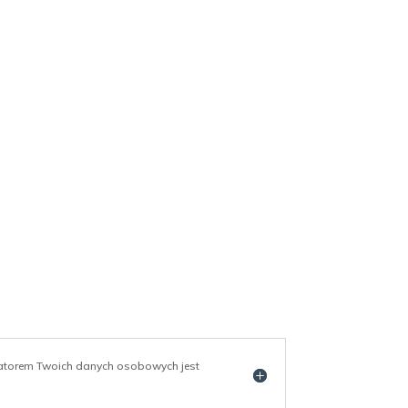
ratorem Twoich danych osobowych jest