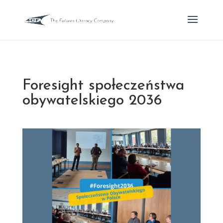
Foresight społeczeństwa
obywatelskiego 2036