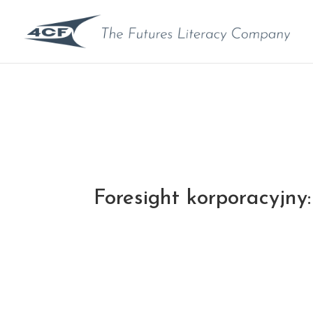
Foresight korporacyjny