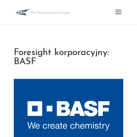
Foresight korporacyjny:
BASF