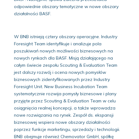
odpowiednie obszary tematyczne w nowe obszary
działalności BASF.
W BNB istnieją cztery obszary operacyjne. Industry
Foresight Team identyfikuje i analizuje pola
poszukiwań nowych możliwości biznesowych na
nowych rynkach dla BASF. Misją działającego na
całym świecie zespołu Scouting & Evaluation Team
jest dalszy rozwój i ocena nowych pomysłów
biznesowych zidentyfikowanych przez Industry
Foresight Unit. New Business Incubation Team
systematycznie rozwija pomysły biznesowe i plany
przyjęte przez Scouting & Evaluation Team w celu
osiągnięcia realnej koncepcji, a także wprowadza
nowe rozwiązania na rynek. Zespół ds. ekspansji
biznesowej wspiera nowe obszary działalności
poprzez funkcje marketingu, sprzedaży i technologii.
BNB obejmuje również Chemovator GmbH, spółkę