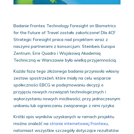
Badanie Frontex Technology Foresight on Biometrics
for the Future of Travel zostało zakończone! Dla 4CF
Strategic Foresight praca nad projektem wraz z
naszymi partnerami z konsorcjum: Steinbeis Europa
Zentrum, Erre Quadro i Wojskową Akademią
Techniczną w Warszawie była wielką przyjemnością.
Każda faza tego złożonego badania przyniosła własny
zestaw spostrzeżeń, które miały na celu wsparcie
społeczności EBCG w podejmowaniu decyzji o
przyjęciu nowych rozwiązań technologicznych i
wykorzystaniu nowych możliwości, przy jednoczesnym
unikaniu lub ograniczaniu związanego z nimi ryzyka.
Krótki opis wyników uzyskanych w ramach projektu
można znaleźć na
stronie internetowej Frontexu
,
natomiast wszystkie szczegóły dotyczące rezultatów