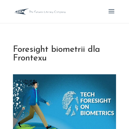
Foresight biometrii dla
Frontexu