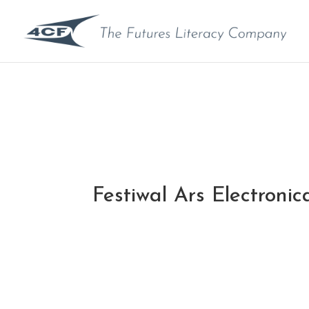
Festiwal Ars Electroni