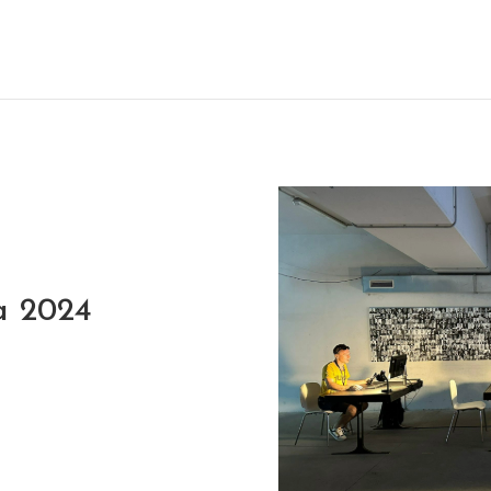
ca 2024