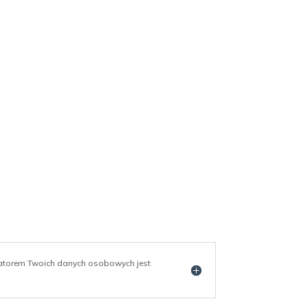
ratorem Twoich danych osobowych jest