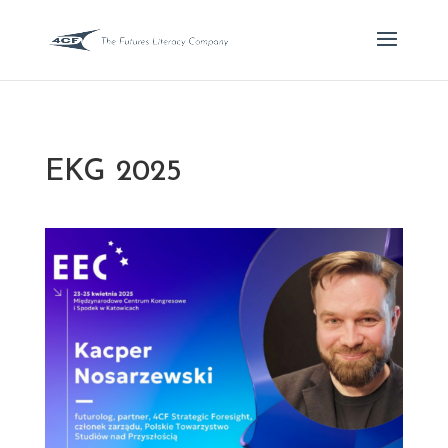
EKG 2025