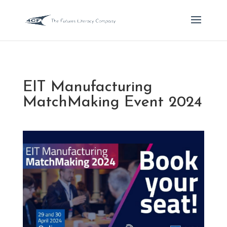
EIT Manufacturing
MatchMaking Event 2024