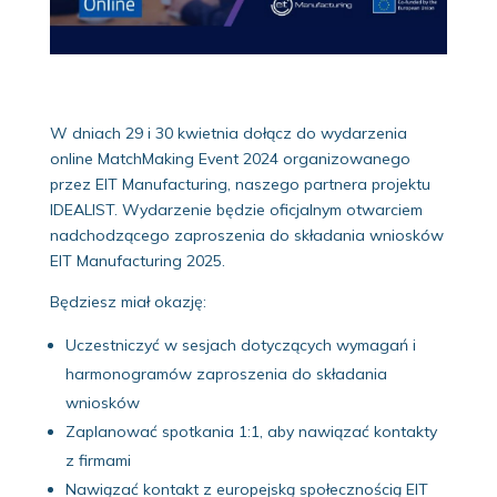
W dniach 29 i 30 kwietnia dołącz do wydarzenia
online MatchMaking Event 2024 organizowanego
przez EIT Manufacturing, naszego partnera projektu
IDEALIST. Wydarzenie będzie oficjalnym otwarciem
nadchodzącego zaproszenia do składania wniosków
EIT Manufacturing 2025.
Będziesz miał okazję:
Uczestniczyć w sesjach dotyczących wymagań i
harmonogramów zaproszenia do składania
wniosków
Zaplanować spotkania 1:1, aby nawiązać kontakty
z firmami
Nawiązać kontakt z europejską społecznością EIT