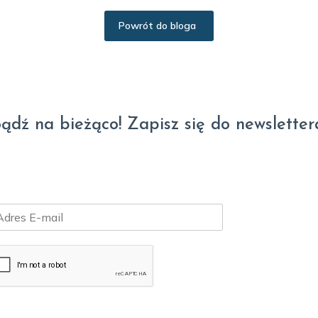
Powrót do bloga
ądź na bieżąco! Zapisz się do newsletter