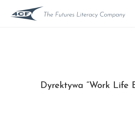
Dyrektywa “Work Life 