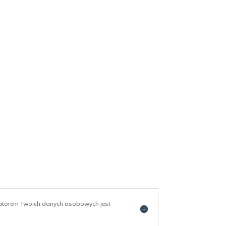
ratorem Twoich danych osobowych jest