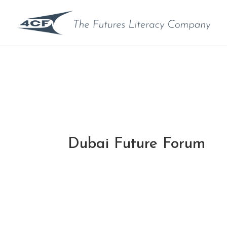
Dubai Future Forum