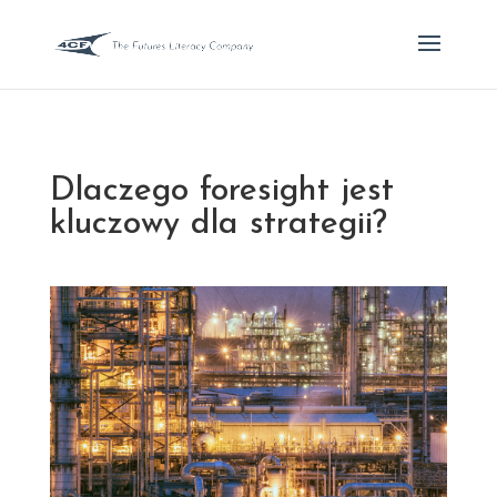
Dlaczego foresight jest
kluczowy dla strategii?