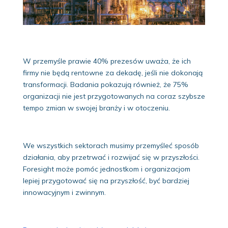
W przemyśle prawie 40% prezesów uważa, że ich
firmy nie będą rentowne za dekadę, jeśli nie dokonają
transformacji. Badania pokazują również, że 75%
organizacji nie jest przygotowanych na coraz szybsze
tempo zmian w swojej branży i w otoczeniu.
We wszystkich sektorach musimy przemyśleć sposób
działania, aby przetrwać i rozwijać się w przyszłości.
Foresight może pomóc jednostkom i organizacjom
lepiej przygotować się na przyszłość, być bardziej
innowacyjnym i zwinnym.