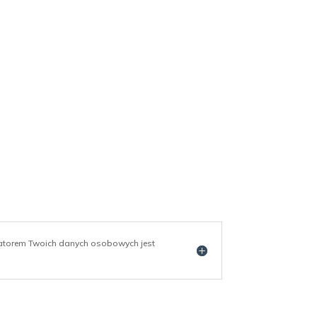
ratorem Twoich danych osobowych jest