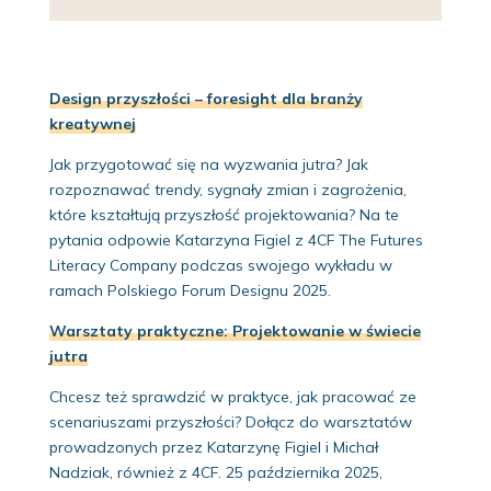
Design przyszłości – foresight dla branży
kreatywnej
Jak przygotować się na wyzwania jutra? Jak
rozpoznawać trendy, sygnały zmian i zagrożenia,
które kształtują przyszłość projektowania? Na te
pytania odpowie Katarzyna Figiel z 4CF The Futures
Literacy Company podczas swojego wykładu w
ramach Polskiego Forum Designu 2025.
Warsztaty praktyczne: Projektowanie w świecie
jutra
Chcesz też sprawdzić w praktyce, jak pracować ze
scenariuszami przyszłości? Dołącz do warsztatów
prowadzonych przez Katarzynę Figiel i Michał
Nadziak, również z 4CF. 25 października 2025,