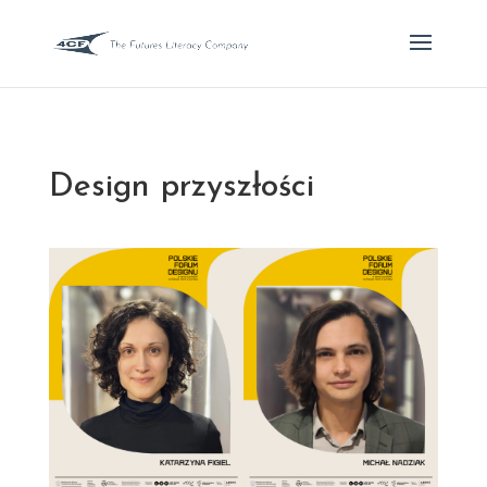
Design przyszłości