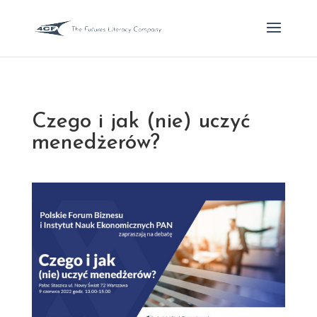
Czego i jak (nie) uczyć
menedżerów?