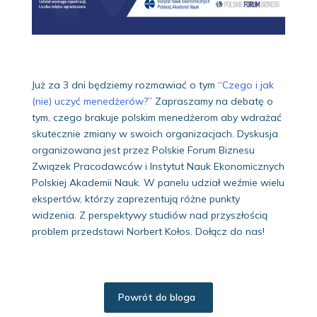
Już za 3 dni będziemy rozmawiać o tym “
Czego i jak
(nie) uczyć menedżerów?
” Zapraszamy na debatę o
tym, czego brakuje polskim menedżerom aby wdrażać
skutecznie zmiany w swoich organizacjach. Dyskusja
organizowana jest przez Polskie Forum Biznesu
Związek Pracodawców i Instytut Nauk Ekonomicznych
Polskiej Akademii Nauk. W panelu udział weźmie wielu
ekspertów, którzy zaprezentują różne punkty
widzenia. Z perspektywy studiów nad przyszłością
problem przedstawi Norbert Kołos. Dołącz do nas!
Powrót do bloga