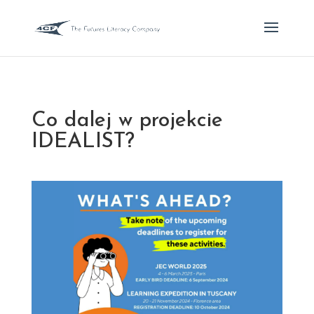
Co dalej w projekcie
IDEALIST?