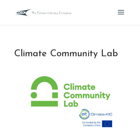
Climate Community Lab