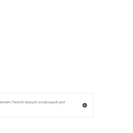
ratorem Twoich danych osobowych jest