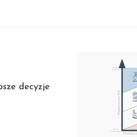
sze decyzje