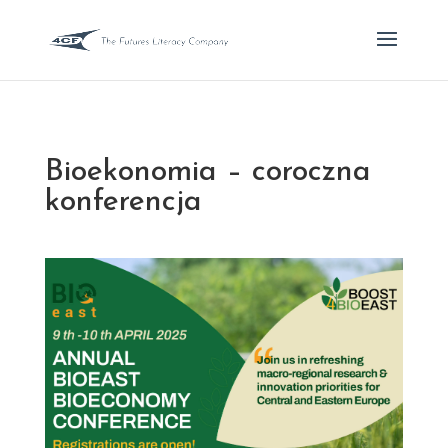
Bioekonomia – coroczna
konferencja