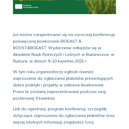
Już można zarejestrować się na coroczną konferencję
poświęconą bioekonomii BIOEAST &
BOOST4BIOEAST. Wydarzenie odbędzie się w
Akademii Nauk Rolniczych i Leśnych w Bukareszcie, w
Rumunii, w dniach 9–10 kwietnia 2025 r.
W tym roku organizatorzy ogłosili również
zaproszenie do zgłaszania plakatów prezentujących
dobre praktyki i projekty w zakresie bioekonomii.
Prace te zostaną zaprezentowane podczas sesji
posterowej 9 kwietnia.
Link do rejestracji, program konferencji, szczegóły
dotyczące zaproszenia do zgłaszania plakatów oraz
więcej istotnych informacji znajdziesz
tutaj
.