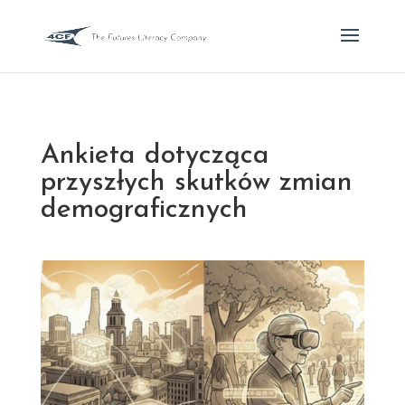
Ankieta dotycząca
przyszłych skutków zmian
demograficznych