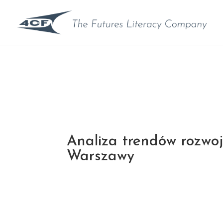
Analiza trendów rozwo
Warszawy