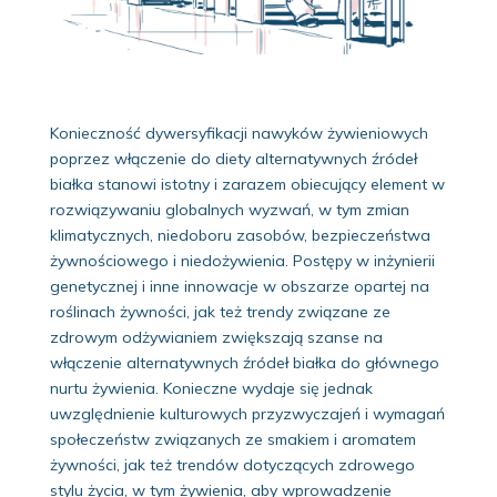
Konieczność dywersyfikacji nawyków żywieniowych
poprzez włączenie do diety alternatywnych źródeł
białka stanowi istotny i zarazem obiecujący element w
rozwiązywaniu globalnych wyzwań, w tym zmian
klimatycznych, niedoboru zasobów, bezpieczeństwa
żywnościowego i niedożywienia. Postępy w inżynierii
genetycznej i inne innowacje w obszarze opartej na
roślinach żywności, jak też trendy związane ze
zdrowym odżywianiem zwiększają szanse na
włączenie alternatywnych źródeł białka do głównego
nurtu żywienia. Konieczne wydaje się jednak
uwzględnienie kulturowych przyzwyczajeń i wymagań
społeczeństw związanych ze smakiem i aromatem
żywności, jak też trendów dotyczących zdrowego
stylu życia, w tym żywienia, aby wprowadzenie