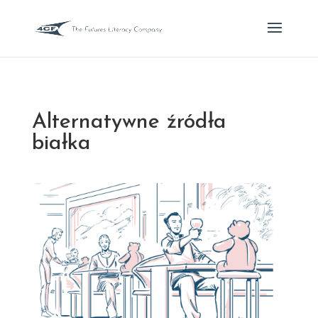
Alternatywne źródła
białka