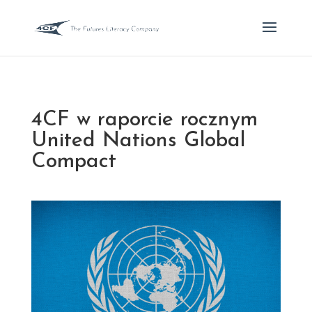
4CF w raporcie rocznym
United Nations Global
Compact