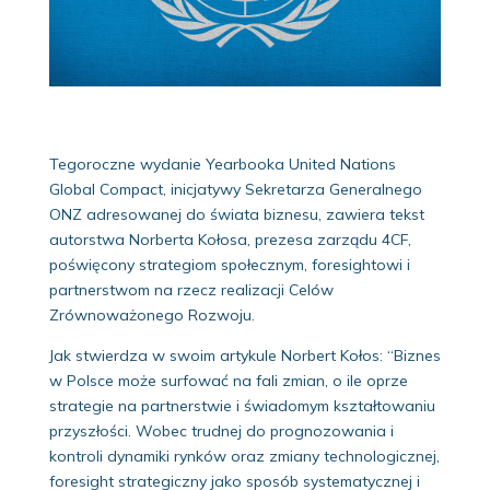
Tegoroczne wydanie Yearbooka United Nations
Global Compact, inicjatywy Sekretarza Generalnego
ONZ adresowanej do świata biznesu, zawiera tekst
autorstwa Norberta Kołosa, prezesa zarządu 4CF,
poświęcony strategiom społecznym, foresightowi i
partnerstwom na rzecz realizacji Celów
Zrównoważonego Rozwoju.
Jak stwierdza w swoim artykule Norbert Kołos: “Biznes
w Polsce może surfować na fali zmian, o ile oprze
strategie na partnerstwie i świadomym kształtowaniu
przyszłości. Wobec trudnej do prognozowania i
kontroli dynamiki rynków oraz zmiany technologicznej,
foresight strategiczny jako sposób systematycznej i