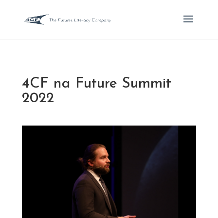
4CF na Future Summit
2022