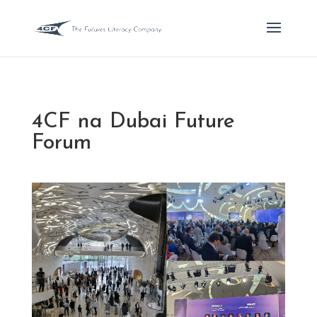
4CF na Dubai Future
Forum