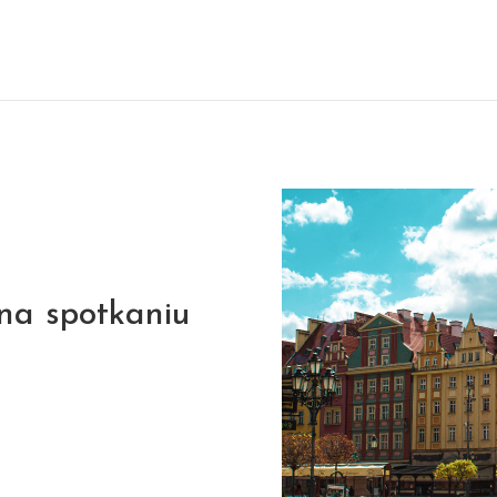
na spotkaniu