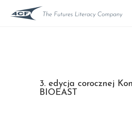
3. edycja corocznej Kon
BIOEAST