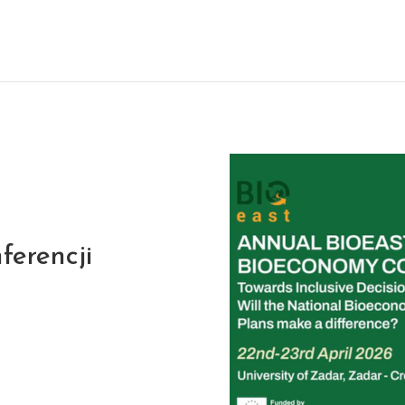
ferencji