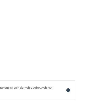
ratorem Twoich danych osobowych jest