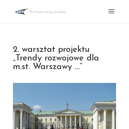
2. warsztat projektu
„Trendy rozwojowe dla
m.st. Warszawy …”