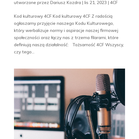
utworzone przez
Dariusz Kozdra
|
lis 21, 2023
|
4CF
Kod kulturowy 4CF Kod kulturowy 4CF Z radością
ogłaszamy przyjęcie naszego Kodu Kulturowego,
który werbalizuje normy i aspiracje naszej firmowej
społeczności oraz łączy nas z trzema filarami, które
definiują naszą działalność: Tożsamość 4CF Wszyscy,
czy tego...