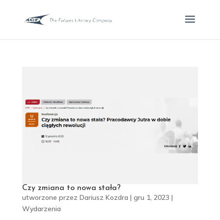
Czy zmiana to nowa stała?
utworzone przez
Dariusz Kozdra
|
gru 1, 2023
|
Wydarzenia