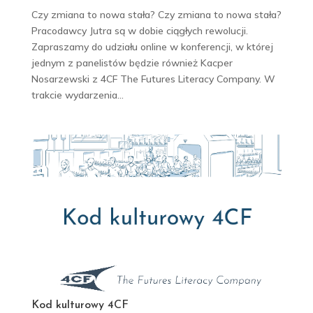
Czy zmiana to nowa stała? Czy zmiana to nowa stała?
Pracodawcy Jutra są w dobie ciągłych rewolucji.
Zapraszamy do udziału online w konferencji, w której
jednym z panelistów będzie również Kacper
Nosarzewski z 4CF The Futures Literacy Company. W
trakcie wydarzenia...
Kod kulturowy 4CF