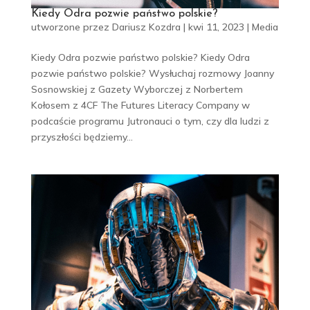
Kiedy Odra pozwie państwo polskie?
utworzone przez
Dariusz Kozdra
|
kwi 11, 2023
|
Media
Kiedy Odra pozwie państwo polskie? Kiedy Odra
pozwie państwo polskie? Wysłuchaj rozmowy Joanny
Sosnowskiej z Gazety Wyborczej z Norbertem
Kołosem z 4CF The Futures Literacy Company w
podcaście programu Jutronauci o tym, czy dla ludzi z
przyszłości będziemy...